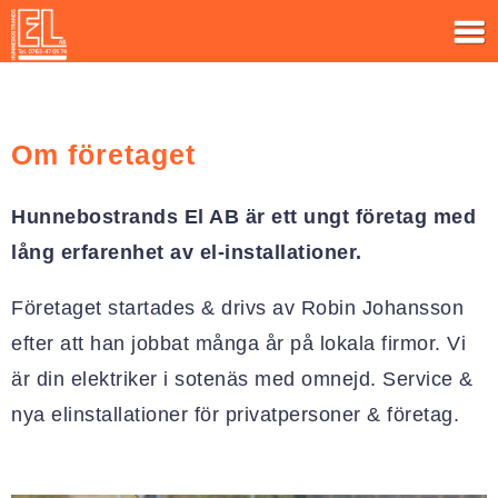
Om företaget
Hunnebostrands El AB är ett ungt företag med
lång erfarenhet av el-installationer.
Företaget startades & drivs av Robin Johansson
efter att han jobbat många år på lokala firmor. Vi
är din elektriker i sotenäs med omnejd. Service &
nya elinstallationer för privatpersoner & företag.