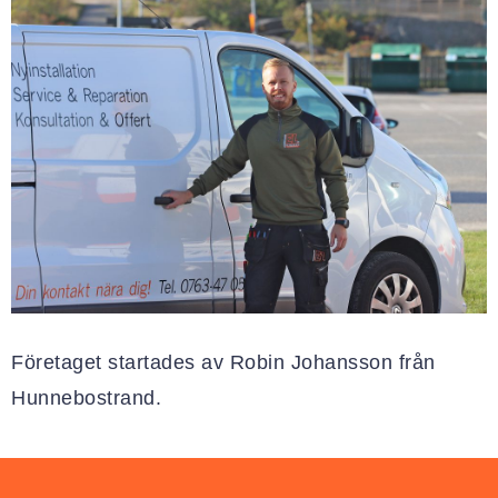
Företaget startades av Robin Johansson från
Hunnebostrand.